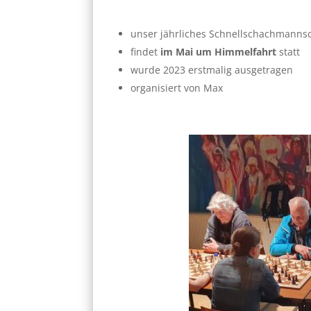
unser jährliches Schnellschachmannsc
findet
im Mai um Himmelfahrt
statt
wurde 2023 erstmalig ausgetragen
organisiert von Max