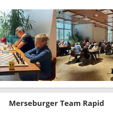
Merseburger Team Rapid