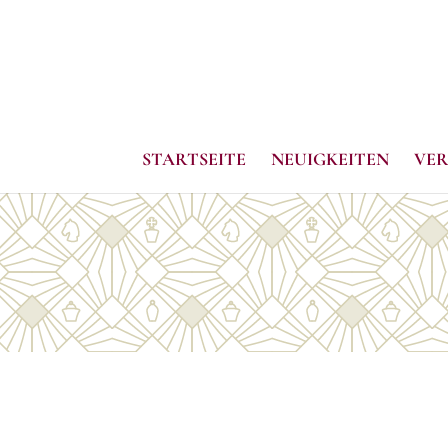
STARTSEITE
NEUIGKEITEN
VER