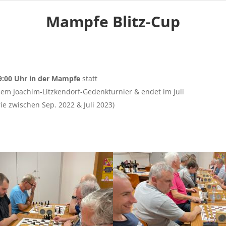
Mampfe Blitz-Cup
9:00 Uhr in der Mampfe
statt
dem Joachim-Litzkendorf-Gedenkturnier & endet im Juli
ie zwischen Sep. 2022 & Juli 2023)