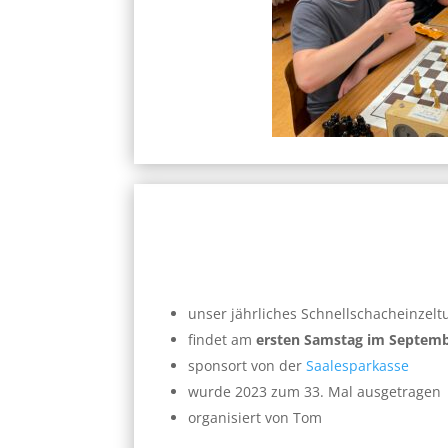
unser jährliches Schnellschacheinzelt
findet am
ersten Samstag im Septem
sponsort von der
Saalesparkasse
wurde 2023 zum 33. Mal ausgetragen
organisiert von Tom