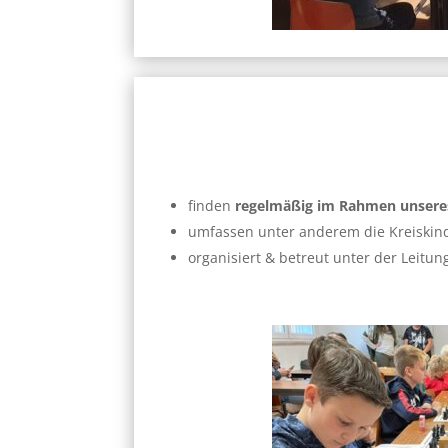
finden
regelmäßig im Rahmen unseres
umfassen unter anderem die Kreiskind
organisiert & betreut unter der Leitun