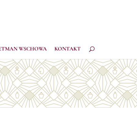
ETMAN WSCHOWA
KONTAKT