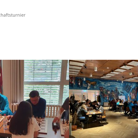
haftsturnier