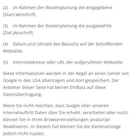
(2)
im Rahmen der Routenplanung die eingegebene
(Start-)Anschrift,
(3)
im Rahmen der Routenplanung die ausgewählte
(Ziel-)Anschrift,
(4)
Datum und Uhrzeit des Besuchs auf der betreffenden
Webseite,
(5)
Internetadresse oder URL der aufgerufenen Webseite.
Diese Informationen werden in der Regel an einen Server von
Google in den USA übertragen und dort gespeichert. Der
Anbieter dieser Seite hat keinen Einfluss auf diese
Datenübertragung.
Wenn Sie nicht möchten, dass Google über unseren
Internetauftritt Daten über Sie erhebt, verarbeitet oder nutzt,
können Sie in Ihren Browsereinstellungen JavaScript
deaktivieren. In diesem Fall können Sie die Kartenanzeige
jedoch nicht nutzen.