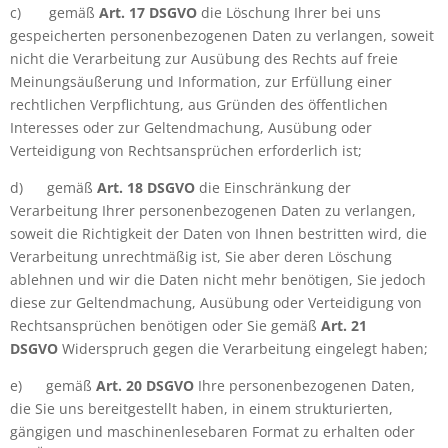
c)
gemäß
Art. 17 DSGVO
die Löschung Ihrer bei uns
gespeicherten personenbezogenen Daten zu verlangen, soweit
nicht die Verarbeitung zur Ausübung des Rechts auf freie
Meinungsäußerung und Information, zur Erfüllung einer
rechtlichen Verpflichtung, aus Gründen des öffentlichen
Interesses oder zur Geltendmachung, Ausübung oder
Verteidigung von Rechtsansprüchen erforderlich ist;
d)
gemäß
Art. 18 DSGVO
die Einschränkung der
Verarbeitung Ihrer personenbezogenen Daten zu verlangen,
soweit die Richtigkeit der Daten von Ihnen bestritten wird, die
Verarbeitung unrechtmäßig ist, Sie aber deren Löschung
ablehnen und wir die Daten nicht mehr benötigen, Sie jedoch
diese zur Geltendmachung, Ausübung oder Verteidigung von
Rechtsansprüchen benötigen oder Sie gemäß
Art. 21
DSGVO
Widerspruch gegen die Verarbeitung eingelegt haben;
e)
gemäß
Art. 20 DSGVO
Ihre personenbezogenen Daten,
die Sie uns bereitgestellt haben, in einem strukturierten,
gängigen und maschinenlesebaren Format zu erhalten oder