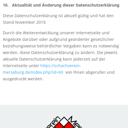
10.
Aktualität und Änderung dieser Datenschutzerklärung
Diese Datenschutzerklärung ist aktuell gültig und hat den
Stand November 2019.
Durch die Weiterentwicklung unserer Internetseite und
Angebote darüber oder aufgrund geänderter gesetzlicher
beziehungsweise behördlicher Vorgaben kann es notwendig
werden, diese Datenschutzerklärung zu ändern. Die jeweils
aktuelle Datenschutzerklärung kann jederzeit auf der
Internetseite unter
https://schachverein-
merseburg.de/index.php?id=69
von Ihnen abgerufen und
ausgedruckt werden.