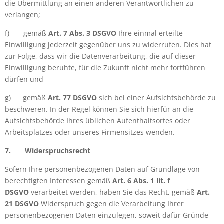
die Übermittlung an einen anderen Verantwortlichen zu
verlangen;
f)
gemäß
Art. 7 Abs. 3 DSGVO
Ihre einmal erteilte
Einwilligung jederzeit gegenüber uns zu widerrufen. Dies hat
zur Folge, dass wir die Datenverarbeitung, die auf dieser
Einwilligung beruhte, für die Zukunft nicht mehr fortführen
dürfen und
g)
gemäß
Art. 77 DSGVO
sich bei einer Aufsichtsbehörde zu
beschweren. In der Regel können Sie sich hierfür an die
Aufsichtsbehörde Ihres üblichen Aufenthaltsortes oder
Arbeitsplatzes oder unseres Firmensitzes wenden.
7.
Widerspruchsrecht
Sofern Ihre personenbezogenen Daten auf Grundlage von
berechtigten Interessen gemäß
Art. 6 Abs. 1 lit. f
DSGVO
verarbeitet werden, haben Sie das Recht, gemäß
Art.
21 DSGVO
Widerspruch gegen die Verarbeitung Ihrer
personenbezogenen Daten einzulegen, soweit dafür Gründe