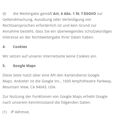
d)
die Weitergabe gemäß
Art. 6 Abs. 1 lit. f DSGVO
zur
Geltendmachung, Ausübung oder Verteidigung von
Rechtsansprüchen erforderlich ist und kein Grund zur
Annahme besteht, dass Sie ein überwiegendes schutzwürdiges
Interesse an der Nichtweitergabe Ihrer Daten haben.
4.
Cookies
Wir setzen auf unserer Internetseite keine Cookies ein.
5.
Google Maps
Diese Seite nutzt über eine API den Kartendienst Google
Maps.
Anbieter ist die Google Inc., 1600 Amphitheatre Parkway,
Mountain View, CA 94043, USA.
Zur Nutzung der Funktionen von Google Maps erhebt Google
nach unserem Kenntnisstand die folgenden Daten:
(1)
IP Adresse,