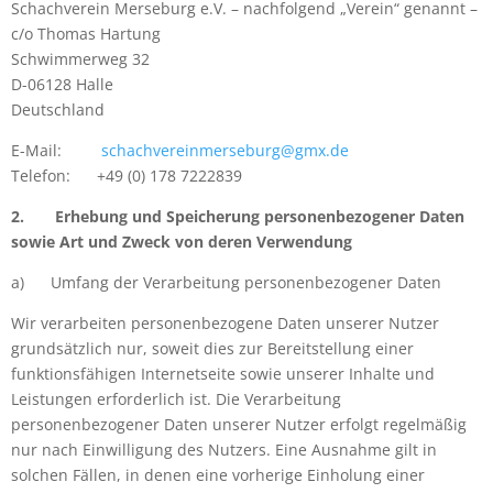
Schachverein Merseburg e.V. – nachfolgend „Verein“ genannt –
c/o Thomas Hartung
Schwimmerweg 32
D-06128 Halle
Deutschland
E-Mail:
schachvereinmerseburg@gmx.de
Telefon: +49 (0) 178 7222839
2.
Erhebung und Speicherung personenbezogener Daten
sowie Art und Zweck von deren Verwendung
a)
Umfang der Verarbeitung personenbezogener Daten
Wir verarbeiten personenbezogene Daten unserer Nutzer
grundsätzlich nur, soweit dies zur Bereitstellung einer
funktionsfähigen Internetseite sowie unserer Inhalte und
Leistungen erforderlich ist. Die Verarbeitung
personenbezogener Daten unserer Nutzer erfolgt regelmäßig
nur nach Einwilligung des Nutzers. Eine Ausnahme gilt in
solchen Fällen, in denen eine vorherige Einholung einer