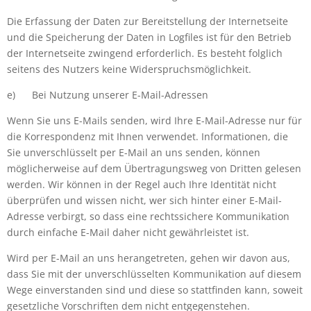
Die Erfassung der Daten zur Bereitstellung der Internetseite
und die Speicherung der Daten in Logfiles ist für den Betrieb
der Internetseite zwingend erforderlich. Es besteht folglich
seitens des Nutzers keine Widerspruchsmöglichkeit.
e)
Bei Nutzung unserer E-Mail-Adressen
Wenn Sie uns E-Mails senden, wird Ihre E-Mail-Adresse nur für
die Korrespondenz mit Ihnen verwendet. Informationen, die
Sie unverschlüsselt per E-Mail an uns senden, können
möglicherweise auf dem Übertragungsweg von Dritten gelesen
werden. Wir können in der Regel auch Ihre Identität nicht
überprüfen und wissen nicht, wer sich hinter einer E-Mail-
Adresse verbirgt, so dass eine rechtssichere Kommunikation
durch einfache E-Mail daher nicht gewährleistet ist.
Wird per E-Mail an uns herangetreten, gehen wir davon aus,
dass Sie mit der unverschlüsselten Kommunikation auf diesem
Wege einverstanden sind und diese so stattfinden kann, soweit
gesetzliche Vorschriften dem nicht entgegenstehen.