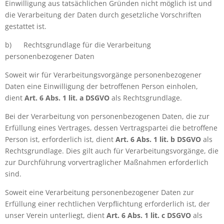
Einwilligung aus tatsächlichen Gründen nicht möglich ist und
die Verarbeitung der Daten durch gesetzliche Vorschriften
gestattet ist.
b)
Rechtsgrundlage für die Verarbeitung
personenbezogener Daten
Soweit wir für Verarbeitungsvorgänge personenbezogener
Daten eine Einwilligung der betroffenen Person einholen,
dient
Art. 6 Abs. 1 lit. a DSGVO
als Rechtsgrundlage.
Bei der Verarbeitung von personenbezogenen Daten, die zur
Erfüllung eines Vertrages, dessen Vertragspartei die betroffene
Person ist, erforderlich ist, dient
Art. 6 Abs. 1 lit. b DSGVO
als
Rechtsgrundlage. Dies gilt auch für Verarbeitungsvorgänge, die
zur Durchführung vorvertraglicher Maßnahmen erforderlich
sind.
Soweit eine Verarbeitung personenbezogener Daten zur
Erfüllung einer rechtlichen Verpflichtung erforderlich ist, der
unser Verein unterliegt, dient
Art. 6 Abs. 1 lit. c DSGVO
als