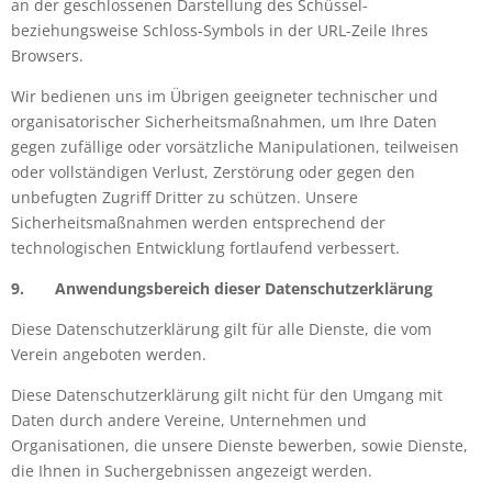
an der geschlossenen Darstellung des Schüssel-
beziehungsweise Schloss-Symbols in der URL-Zeile Ihres
Browsers.
Wir bedienen uns im Übrigen geeigneter technischer und
organisatorischer Sicherheitsmaßnahmen, um Ihre Daten
gegen zufällige oder vorsätzliche Manipulationen, teilweisen
oder vollständigen Verlust, Zerstörung oder gegen den
unbefugten Zugriff Dritter zu schützen. Unsere
Sicherheitsmaßnahmen werden entsprechend der
technologischen Entwicklung fortlaufend verbessert.
9.
Anwendungsbereich dieser Datenschutzerklärung
Diese
Datenschutzerklärung gilt für alle Dienste, die vom
Verein angeboten werden.
Diese
Datenschutzerklärung gilt nicht für den Umgang mit
Daten durch andere Vereine, Unternehmen und
Organisationen, die unsere Dienste bewerben, sowie Dienste,
die Ihnen in Suchergebnissen angezeigt werden.