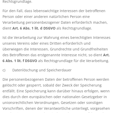
Rechtsgrundlage.
Für den Fall, dass lebenswichtige Interessen der betroffenen
Person oder einer anderen natürlichen Person eine
Verarbeitung personenbezogener Daten erforderlich machen,
dient
Art. 6 Abs. 1 lit. d DSGVO
als Rechtsgrundlage.
Ist die Verarbeitung zur Wahrung eines berechtigten Interesses
unseres Vereins oder eines Dritten erforderlich und
überwiegen die Interessen, Grundrechte und Grundfreiheiten
des Betroffenen das erstgenannte Interesse nicht, so dient
Art.
6 Abs. 1 lit. f DSGVO
als Rechtsgrundlage für die Verarbeitung.
c)
Datenlöschung und Speicherdauer
Die personenbezogenen Daten der betroffenen Person werden
gelöscht oder gesperrt, sobald der Zweck der Speicherung
entfällt. Eine Speicherung kann darüber hinaus erfolgen, wenn
dies durch den europäischen oder nationalen Gesetzgeber in
unionsrechtlichen Verordnungen, Gesetzen oder sonstigen
Vorschriften, denen der Verantwortliche unterliegt, vorgesehen