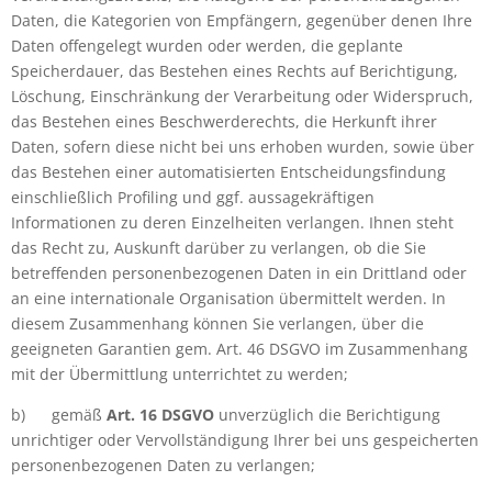
Daten, die Kategorien von Empfängern, gegenüber denen Ihre
Daten offengelegt wurden oder werden, die geplante
Speicherdauer, das Bestehen eines Rechts auf Berichtigung,
Löschung, Einschränkung der Verarbeitung oder Widerspruch,
das Bestehen eines Beschwerderechts, die Herkunft ihrer
Daten, sofern diese nicht bei uns erhoben wurden, sowie über
das Bestehen einer automatisierten Entscheidungsfindung
einschließlich Profiling und ggf. aussagekräftigen
Informationen zu deren Einzelheiten verlangen. Ihnen steht
das Recht zu, Auskunft darüber zu verlangen, ob die Sie
betreffenden personenbezogenen Daten in ein Drittland oder
an eine internationale Organisation übermittelt werden. In
diesem Zusammenhang können Sie verlangen, über die
geeigneten Garantien gem. Art. 46 DSGVO im Zusammenhang
mit der Übermittlung unterrichtet zu werden;
b)
gemäß
Art. 16 DSGVO
unverzüglich die Berichtigung
unrichtiger oder Vervollständigung Ihrer bei uns gespeicherten
personenbezogenen Daten zu verlangen;