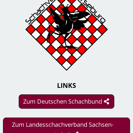
LINKS
Zum Deutschen Schachbund
Zum Landesschachverband Sachsen-