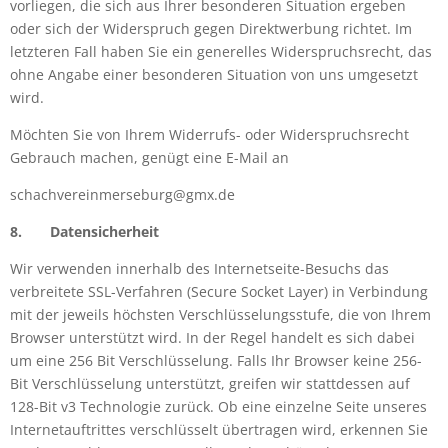
vorliegen, die sich aus Ihrer besonderen Situation ergeben
oder sich der Widerspruch gegen Direktwerbung richtet. Im
letzteren Fall haben Sie ein generelles Widerspruchsrecht, das
ohne Angabe einer besonderen Situation von uns umgesetzt
wird.
Möchten Sie von Ihrem Widerrufs- oder Widerspruchsrecht
Gebrauch machen, genügt eine E-Mail an
schachvereinmerseburg@gmx.de
8.
Datensicherheit
Wir verwenden innerhalb des Internetseite-Besuchs das
verbreitete SSL-Verfahren (Secure Socket Layer) in Verbindung
mit der jeweils höchsten Verschlüsselungsstufe, die von Ihrem
Browser unterstützt wird. In der Regel handelt es sich dabei
um eine 256 Bit Verschlüsselung. Falls Ihr Browser keine 256-
Bit Verschlüsselung unterstützt, greifen wir stattdessen auf
128-Bit v3 Technologie zurück. Ob eine einzelne Seite unseres
Internetauftrittes verschlüsselt übertragen wird, erkennen Sie