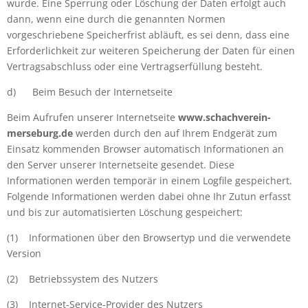
wurde. Eine Sperrung oder Löschung der Daten erfolgt auch
dann, wenn eine durch die genannten Normen
vorgeschriebene Speicherfrist abläuft, es sei denn, dass eine
Erforderlichkeit zur weiteren Speicherung der Daten für einen
Vertragsabschluss oder eine Vertragserfüllung besteht.
d)
Beim Besuch der Internetseite
Beim Aufrufen unserer Internetseite
www.schachverein-
merseburg.de
werden durch den auf Ihrem Endgerät zum
Einsatz kommenden Browser automatisch Informationen an
den Server unserer Internetseite gesendet. Diese
Informationen werden temporär in einem Logfile gespeichert.
Folgende Informationen werden dabei ohne Ihr Zutun erfasst
und bis zur automatisierten Löschung gespeichert:
(1)
Informationen über den Browsertyp und die verwendete
Version
(2)
Betriebssystem des Nutzers
(3)
Internet-Service-Provider des Nutzers