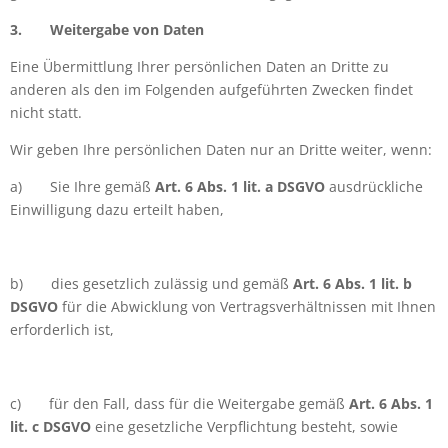
3.
Weitergabe von Daten
Eine Übermittlung Ihrer persönlichen Daten an Dritte zu
anderen als den im Folgenden aufgeführten Zwecken findet
nicht statt.
Wir geben Ihre persönlichen Daten nur an Dritte weiter, wenn:
a)
Sie Ihre gemäß
Art. 6 Abs. 1 lit. a DSGVO
ausdrückliche
Einwilligung dazu erteilt haben,
b)
dies gesetzlich zulässig und gemäß
Art. 6 Abs. 1 lit. b
DSGVO
für die Abwicklung von Vertragsverhältnissen mit Ihnen
erforderlich ist,
c)
für den Fall, dass für die Weitergabe gemäß
Art. 6 Abs. 1
lit. c DSGVO
eine gesetzliche Verpflichtung besteht, sowie