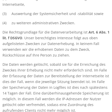
Internetseite,
(3)
Auswertung der Systemsicherheit und -stabilität sowie
(4)
zu weiteren administrativen Zwecken.
Die Rechtsgrundlage für die Datenverarbeitung ist
Art. 6 Abs. 1
lit. f DSGVO
. Unser berechtigtes Interesse folgt aus oben
aufgelisteten Zwecken zur Datenerhebung. In keinem Fall
verwenden wir die erhobenen Daten zu dem Zweck,
Rückschlüsse auf Ihre Person zu ziehen.
Die Daten werden gelöscht, sobald sie für die Erreichung des
Zweckes ihrer Erhebung nicht mehr erforderlich sind. Im Falle
der Erfassung der Daten zur Bereitstellung der Internetseite ist
dies der Fall, wenn die jeweilige Sitzung beendet ist. Im Falle
der Speicherung der Daten in Logfiles ist dies nach spätestens
14 Tagen der Fall. Eine darüberhinausgehende Speicherung ist
möglich. In diesem Fall werden die IP-Adressen der Nutzer
gelöscht oder verfremdet, sodass eine Zuordnung des
aufrufenden Clients nicht mehr möglich ist.