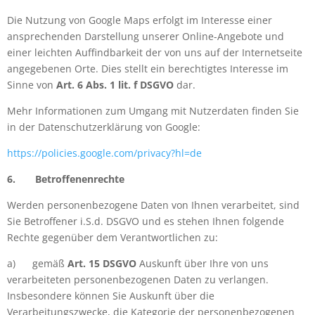
Die Nutzung von Google Maps erfolgt im Interesse einer
ansprechenden Darstellung unserer Online-Angebote und
einer leichten Auffindbarkeit der von uns auf der Internetseite
angegebenen Orte. Dies stellt ein berechtigtes Interesse im
Sinne von
Art. 6 Abs. 1 lit. f DSGVO
dar.
Mehr Informationen zum Umgang mit Nutzerdaten finden Sie
in der Datenschutzerklärung von Google:
https://policies.google.com/privacy?hl=de
6.
Betroffenenrechte
Werden personenbezogene Daten von Ihnen verarbeitet, sind
Sie Betroffener i.S.d. DSGVO und es stehen Ihnen folgende
Rechte gegenüber dem Verantwortlichen zu:
a)
gemäß
Art. 15 DSGVO
Auskunft über Ihre von uns
verarbeiteten personenbezogenen Daten zu verlangen.
Insbesondere können Sie Auskunft über die
Verarbeitungszwecke, die Kategorie der personenbezogenen