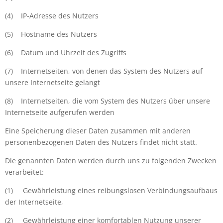
(4)
IP-Adresse des Nutzers
(5)
Hostname des Nutzers
(6)
Datum und Uhrzeit des Zugriffs
(7)
Internetseiten, von denen das System des Nutzers auf
unsere Internetseite gelangt
(8)
Internetseiten, die vom System des Nutzers über unsere
Internetseite aufgerufen werden
Eine Speicherung dieser Daten zusammen mit anderen
personenbezogenen Daten des Nutzers findet nicht statt.
Die genannten Daten werden durch uns zu folgenden Zwecken
verarbeitet:
(1)
Gewährleistung eines reibungslosen Verbindungsaufbaus
der Internetseite,
(2)
Gewährleistung einer komfortablen Nutzung unserer