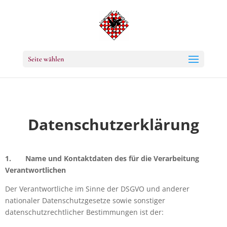
Seite wählen
Datenschutzerklärung
1.
Name und Kontaktdaten des für die Verarbeitung
Verantwortlichen
Der Verantwortliche im Sinne der DSGVO und anderer
nationaler Datenschutzgesetze sowie sonstiger
datenschutzrechtlicher Bestimmungen ist der: