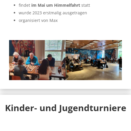
findet
im Mai um Himmelfahrt
statt
wurde 2023 erstmalig ausgetragen
organisiert von Max
Kinder- und Jugendturniere