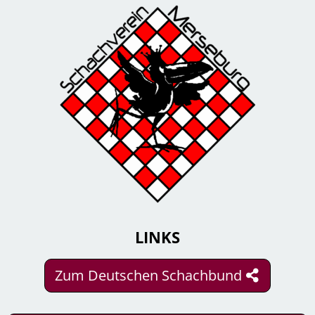
LINKS
Zum Deutschen Schachbund