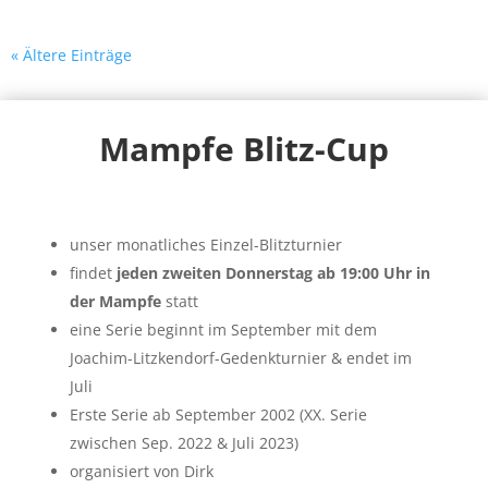
« Ältere Einträge
Mampfe Blitz-Cup
unser monatliches Einzel-Blitzturnier
findet
jeden zweiten Donnerstag ab 19:00 Uhr in
der Mampfe
statt
eine Serie beginnt im September mit dem
Joachim-Litzkendorf-Gedenkturnier & endet im
Juli
Erste Serie ab September 2002 (XX. Serie
zwischen Sep. 2022 & Juli 2023)
organisiert von Dirk