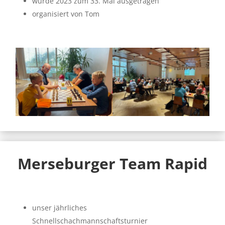
wurde 2023 zum 33. Mal ausgetragen
organisiert von Tom
Merseburger Team Rapid
unser jährliches
Schnellschachmannschaftsturnier