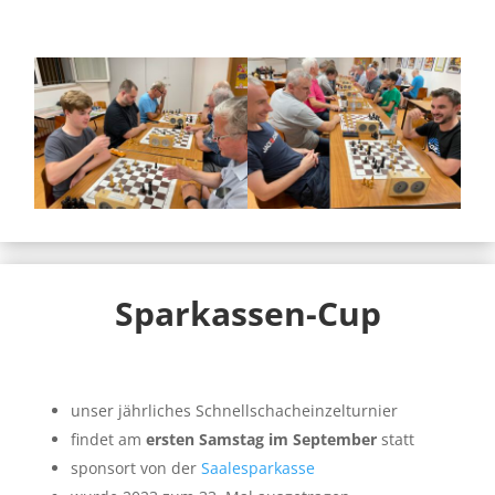
Sparkassen-Cup
unser jährliches Schnellschacheinzelturnier
findet am
ersten Samstag im September
statt
sponsort von der
Saalesparkasse