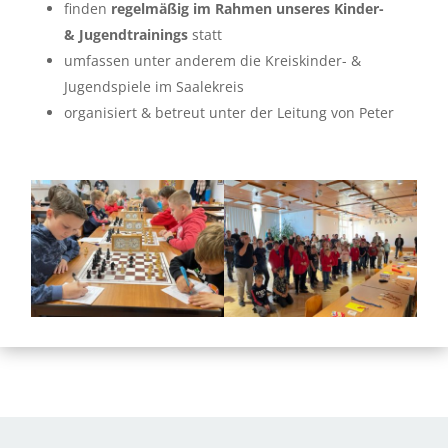
finden
regelmäßig im Rahmen unseres Kinder-
& Jugendtrainings
statt
umfassen unter anderem die Kreiskinder- &
Jugendspiele im Saalekreis
organisiert & betreut unter der Leitung von Peter