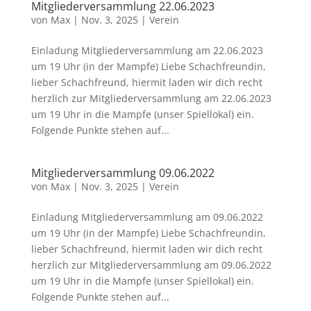
Mitgliederversammlung 22.06.2023
von
Max
|
Nov. 3, 2025
|
Verein
Einladung Mitgliederversammlung am 22.06.2023
um 19 Uhr (in der Mampfe) Liebe Schachfreundin,
lieber Schachfreund, hiermit laden wir dich recht
herzlich zur Mitgliederversammlung am 22.06.2023
um 19 Uhr in die Mampfe (unser Spiellokal) ein.
Folgende Punkte stehen auf...
Mitgliederversammlung 09.06.2022
von
Max
|
Nov. 3, 2025
|
Verein
Einladung Mitgliederversammlung am 09.06.2022
um 19 Uhr (in der Mampfe) Liebe Schachfreundin,
lieber Schachfreund, hiermit laden wir dich recht
herzlich zur Mitgliederversammlung am 09.06.2022
um 19 Uhr in die Mampfe (unser Spiellokal) ein.
Folgende Punkte stehen auf...