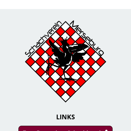
LINKS