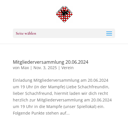
Seite wählen
Mitgliederversammlung 20.06.2024
von
Max
|
Nov. 3, 2025
|
Verein
Einladung Mitgliederversammlung am 20.06.2024
um 19 Uhr (in der Mampfe) Liebe Schachfreundin,
lieber Schachfreund, hiermit laden wir dich recht
herzlich zur Mitgliederversammlung am 20.06.2024
um 19 Uhr in die Mampfe (unser Spiellokal) ein.
Folgende Punkte stehen auf...