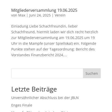
Mitgliederversammlung 19.06.2025
von
Max
|
Juni 24, 2025
|
Verein
Einladung Liebe Schachfreundin, lieber
Schachfreund, hiermit laden wir dich recht herzlich
zur Mitgliederversammlung am 19.06.2025 um 19
Uhr in die Mampfe (unser Spiellokal) ein. Folgende
Punkte stehen auf der Tagesordnung: Bericht des
Vorstandes Finanzbericht 2024,...
Suchen
Letzte Beiträge
Unversöhnlicher Abschluss bei der JBLN
Enges Finale