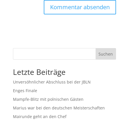
Suchen
Letzte Beiträge
Unversöhnlicher Abschluss bei der JBLN
Enges Finale
Mampfe-Blitz mit polnischen Gästen
Marius war bei den deutschen Meisterschaften
Mairunde geht an den Chef