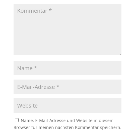
Name, E-Mail-Adresse und Website in diesem
Browser für meinen nächsten Kommentar speichern.