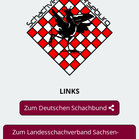
LINKS
Zum Deutschen Schachbund
Zum Landesschachverband Sachsen-