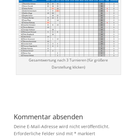
Gesamtwertung nach 3 Turnieren (für größere
Darstellung klicken)
Kommentar absenden
Deine E-Mail-Adresse wird nicht veröffentlicht.
Erforderliche Felder sind mit
*
markiert