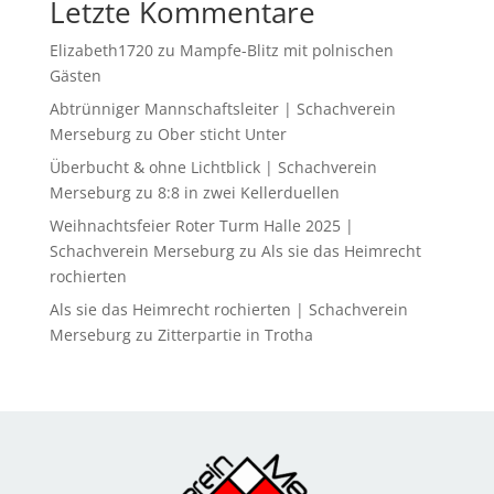
Letzte Kommentare
Elizabeth1720
zu
Mampfe-Blitz mit polnischen
Gästen
Abtrünniger Mannschaftsleiter | Schachverein
Merseburg
zu
Ober sticht Unter
Überbucht & ohne Lichtblick | Schachverein
Merseburg
zu
8:8 in zwei Kellerduellen
Weihnachtsfeier Roter Turm Halle 2025 |
Schachverein Merseburg
zu
Als sie das Heimrecht
rochierten
Als sie das Heimrecht rochierten | Schachverein
Merseburg
zu
Zitterpartie in Trotha