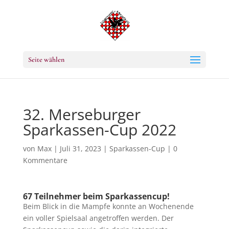
Seite wählen
32. Merseburger
Sparkassen-Cup 2022
von
Max
|
Juli 31, 2023
|
Sparkassen-Cup
|
0
Kommentare
67 Teilnehmer beim Sparkassencup!
Beim Blick in die Mampfe konnte an Wochenende
ein voller Spielsaal angetroffen werden. Der