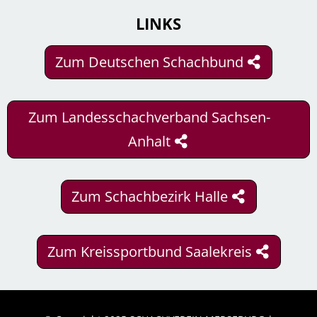
LINKS
Zum Deutschen Schachbund
Zum Landesschachverband Sachsen-
Anhalt
Zum Schachbezirk Halle
Zum Kreissportbund Saalekreis