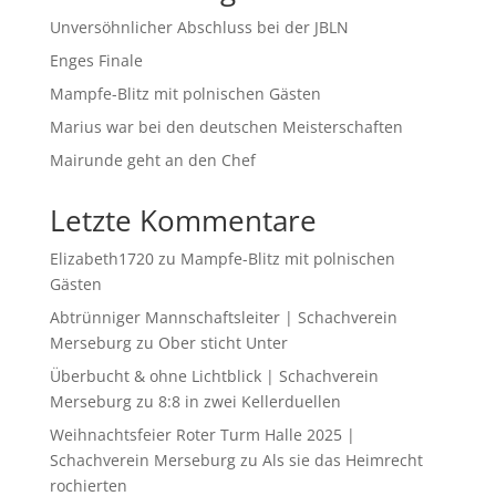
Unversöhnlicher Abschluss bei der JBLN
Enges Finale
Mampfe-Blitz mit polnischen Gästen
Marius war bei den deutschen Meisterschaften
Mairunde geht an den Chef
Letzte Kommentare
Elizabeth1720
zu
Mampfe-Blitz mit polnischen
Gästen
Abtrünniger Mannschaftsleiter | Schachverein
Merseburg
zu
Ober sticht Unter
Überbucht & ohne Lichtblick | Schachverein
Merseburg
zu
8:8 in zwei Kellerduellen
Weihnachtsfeier Roter Turm Halle 2025 |
Schachverein Merseburg
zu
Als sie das Heimrecht
rochierten