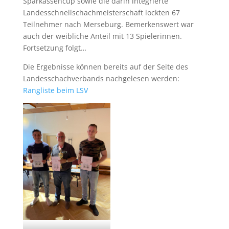
Sparkassencup sowie die darin integrierte
Landesschnellschachmeisterschaft lockten 67
Teilnehmer nach Merseburg. Bemerkenswert war
auch der weibliche Anteil mit 13 Spielerinnen.
Fortsetzung folgt…
Die Ergebnisse können bereits auf der Seite des
Landesschachverbands nachgelesen werden:
Rangliste beim LSV