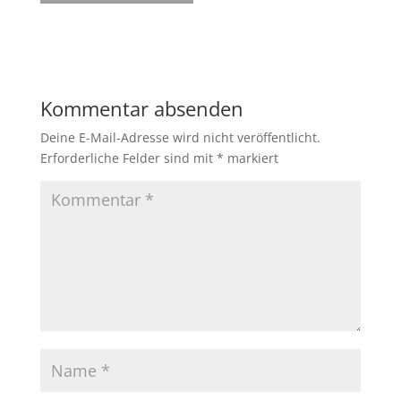
Kommentar absenden
Deine E-Mail-Adresse wird nicht veröffentlicht.
Erforderliche Felder sind mit
*
markiert