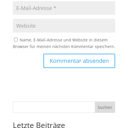
Name, E-Mail-Adresse und Website in diesem
Browser für meinen nächsten Kommentar speichern.
Suchen
Letzte Beiträge