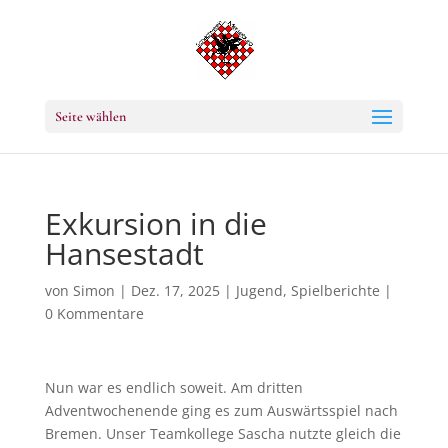
Seite wählen
Exkursion in die
Hansestadt
von
Simon
|
Dez. 17, 2025
|
Jugend
,
Spielberichte
|
0 Kommentare
Nun war es endlich soweit. Am dritten
Adventwochenende ging es zum Auswärtsspiel nach
Bremen. Unser Teamkollege Sascha nutzte gleich die