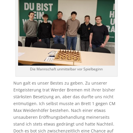
Die Mannschaft unmittelbar vor Spielbeginn
Nun galt es unser Bestes zu geben. Zu unserer
Entgeisterung trat Werder Bremen mit ihrer bisher
stärksten Besetzung an, aber das durfte uns nicht
entmutigen. Ich selbst musste an Brett 1 gegen CM
Max Weidenhöfer bestehen. Nach einer etwas
unsauberen Eröffnungsbehandlung meinerseits
stand ich stets etwas gedrängt und hatte Nachteil.
Doch es bot sich zwischenzeitlich eine Chance auf