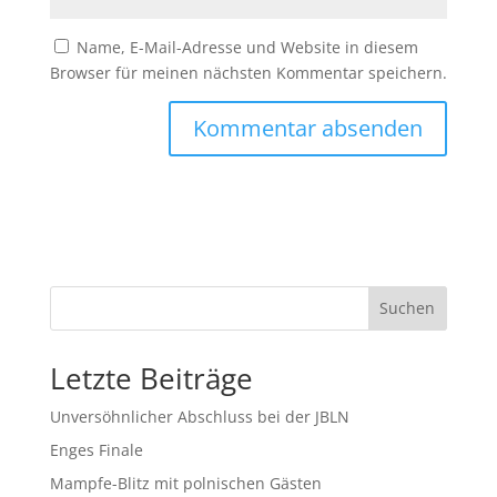
Name, E-Mail-Adresse und Website in diesem
Browser für meinen nächsten Kommentar speichern.
Suchen
Letzte Beiträge
Unversöhnlicher Abschluss bei der JBLN
Enges Finale
Mampfe-Blitz mit polnischen Gästen