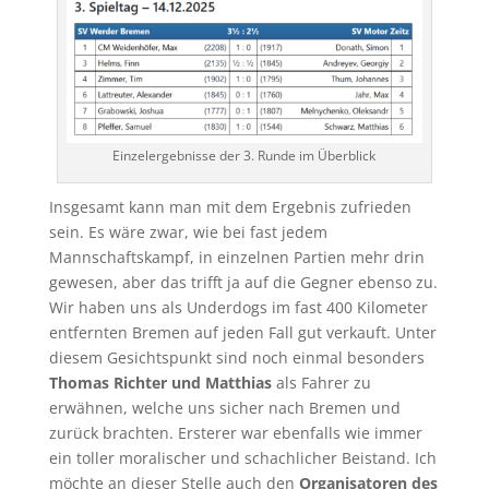
Einzelergebnisse der 3. Runde im Überblick
Insgesamt kann man mit dem Ergebnis zufrieden
sein. Es wäre zwar, wie bei fast jedem
Mannschaftskampf, in einzelnen Partien mehr drin
gewesen, aber das trifft ja auf die Gegner ebenso zu.
Wir haben uns als Underdogs im fast 400 Kilometer
entfernten Bremen auf jeden Fall gut verkauft. Unter
diesem Gesichtspunkt sind noch einmal besonders
Thomas Richter und Matthias
als Fahrer zu
erwähnen, welche uns sicher nach Bremen und
zurück brachten. Ersterer war ebenfalls wie immer
ein toller moralischer und schachlicher Beistand. Ich
möchte an dieser Stelle auch den
Organisatoren des