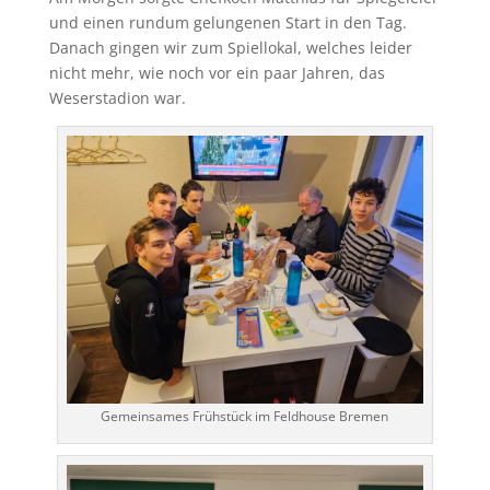
und einen rundum gelungenen Start in den Tag.
Danach gingen wir zum Spiellokal, welches leider
nicht mehr, wie noch vor ein paar Jahren, das
Weserstadion war.
Gemeinsames Frühstück im Feldhouse Bremen