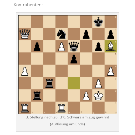
Kontrahenten:
3. Stellung nach 28. Lh6, Schwarz am Zug gewinnt
(Auflösung am Ende)