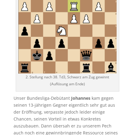
2. Stellung nach 38. Td3, Schwarz am Zug gewinnt
(Auflösung am Ende)
Unser Bundesliga-Debütant
Johannes
kam gegen
seinen 13-jährigen Gegner eigentlich sehr gut aus
der Eröffnung, verpasste jedoch leider einige
Chancen, seinen Vorteil in etwas Konkretes
auszubauen. Dann übersah er zu unserem Pech
auch noch eine gewinnbringende Ressource seines