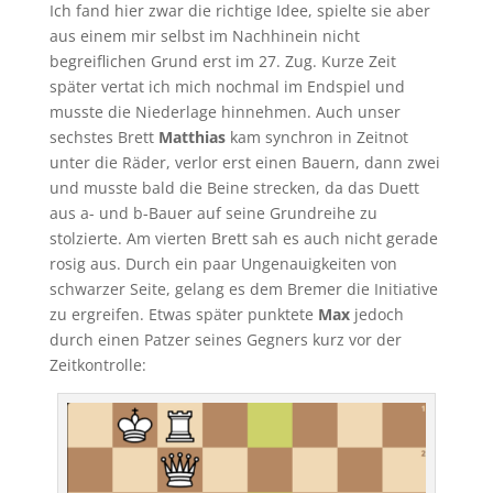
Ich fand hier zwar die richtige Idee, spielte sie aber
aus einem mir selbst im Nachhinein nicht
begreiflichen Grund erst im 27. Zug. Kurze Zeit
später vertat ich mich nochmal im Endspiel und
musste die Niederlage hinnehmen. Auch unser
sechstes Brett
Matthias
kam synchron in Zeitnot
unter die Räder, verlor erst einen Bauern, dann zwei
und musste bald die Beine strecken, da das Duett
aus a- und b-Bauer auf seine Grundreihe zu
stolzierte. Am vierten Brett sah es auch nicht gerade
rosig aus. Durch ein paar Ungenauigkeiten von
schwarzer Seite, gelang es dem Bremer die Initiative
zu ergreifen. Etwas später punktete
Max
jedoch
durch einen Patzer seines Gegners kurz vor der
Zeitkontrolle: