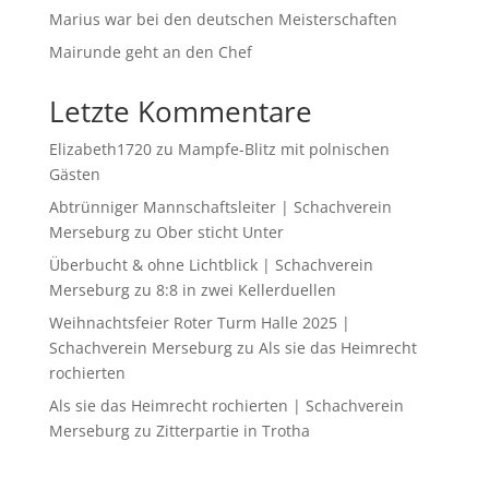
Marius war bei den deutschen Meisterschaften
Mairunde geht an den Chef
Letzte Kommentare
Elizabeth1720
zu
Mampfe-Blitz mit polnischen
Gästen
Abtrünniger Mannschaftsleiter | Schachverein
Merseburg
zu
Ober sticht Unter
Überbucht & ohne Lichtblick | Schachverein
Merseburg
zu
8:8 in zwei Kellerduellen
Weihnachtsfeier Roter Turm Halle 2025 |
Schachverein Merseburg
zu
Als sie das Heimrecht
rochierten
Als sie das Heimrecht rochierten | Schachverein
Merseburg
zu
Zitterpartie in Trotha