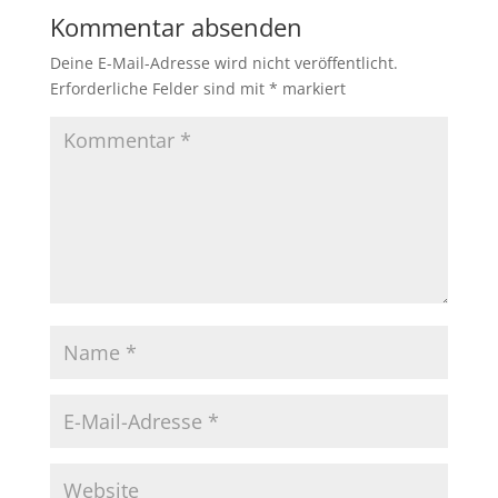
Kommentar absenden
Deine E-Mail-Adresse wird nicht veröffentlicht.
Erforderliche Felder sind mit
*
markiert