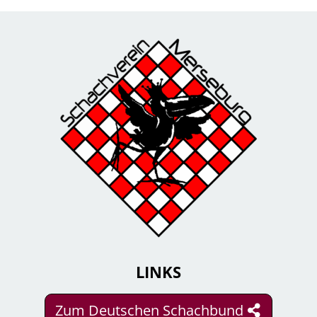
LINKS
Zum Deutschen Schachbund