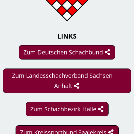
LINKS
Zum Deutschen Schachbund
Zum Landesschachverband Sachsen-
Anhalt
Zum Schachbezirk Halle
Zum Kreissportbund Saalekreis