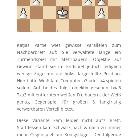
Katjas Partie wies gewisse Parallelen zum
Nachbarbrett auf: Sie verwaltete lange ein
Turmendspiel mit Mehrbauern. Objektiv auf
Gewinn stand sie im Endspiel jedoch lediglich
wenige Züge um die links dargestellte Position.
Hier hätte Weiß laut Computer a3 oder a4 spielen
sollen. Auf beides folgt objektiv gesehen bxa3
Txa3 mit entferntem weißen Freibauern, der Weiß
genug Gegenspiel für großen & langfristig
verwertbaren Vorteil bietet.
Diese Variante kam leider nicht auf’s Brett.
Stattdessen kam Schwarz nach & nach zu immer
mehr Gegenspiel am Königsflügel. Der folgende