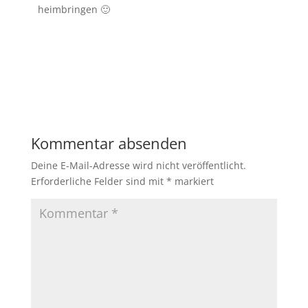
heimbringen 🙂
Kommentar absenden
Deine E-Mail-Adresse wird nicht veröffentlicht.
Erforderliche Felder sind mit
*
markiert