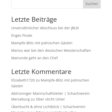
Suchen
Letzte Beiträge
Unversöhnlicher Abschluss bei der JBLN
Enges Finale
Mampfe-Blitz mit polnischen Gästen
Marius war bei den deutschen Meisterschaften
Mairunde geht an den Chef
Letzte Kommentare
Elizabeth1720
zu
Mampfe-Blitz mit polnischen
Gästen
Abtrünniger Mannschaftsleiter | Schachverein
Merseburg
zu
Ober sticht Unter
Überbucht & ohne Lichtblick | Schachverein