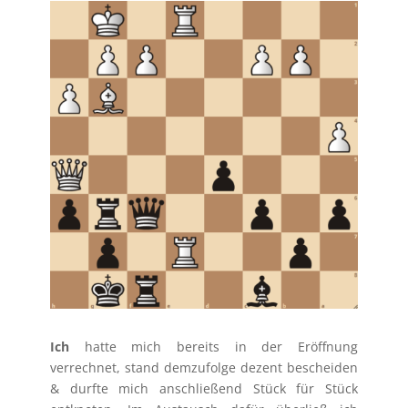
Ich
hatte mich bereits in der Eröffnung
verrechnet, stand demzufolge dezent bescheiden
& durfte mich anschließend Stück für Stück