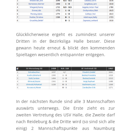
Glücklicherweise ergeht es zumindest unserer
Dritten in der Bezirksliga Halle besser. Diese
gewann heute erneut & blickt den kommenden
Spieltagen wesentlich entspannter entgegen.
In der nächsten Runde sind alle 3 Mannschaften
auswärts unterwegs. Die Erste zieht es zur
zweiten Vertretung des USV Halle, die Zweite darf
nach Reideburg & die Dritte wird (so sind sich alle
einig) 2 Mannschaftspunkte aus Naumburg