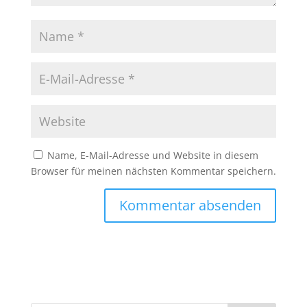
Name, E-Mail-Adresse und Website in diesem
Browser für meinen nächsten Kommentar speichern.