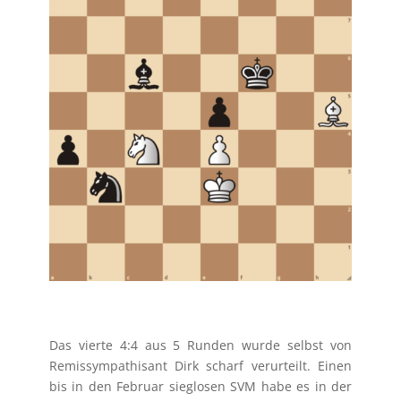
Das vierte 4:4 aus 5 Runden wurde selbst von
Remissympathisant Dirk scharf verurteilt. Einen
bis in den Februar sieglosen SVM habe es in der