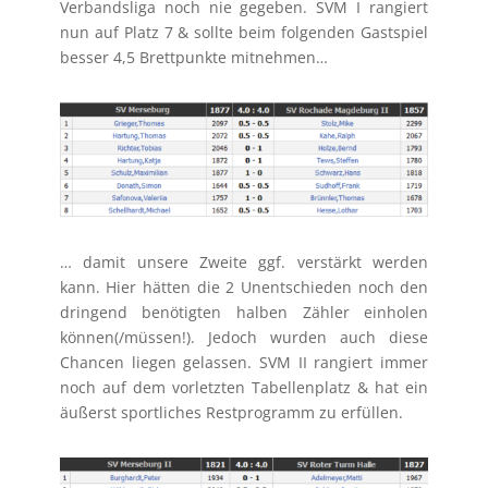
Verbandsliga noch nie gegeben. SVM I rangiert
nun auf Platz 7 & sollte beim folgenden Gastspiel
besser 4,5 Brettpunkte mitnehmen…
… damit unsere Zweite ggf. verstärkt werden
kann. Hier hätten die 2 Unentschieden noch den
dringend benötigten halben Zähler einholen
können(/müssen!). Jedoch wurden auch diese
Chancen liegen gelassen. SVM II rangiert immer
noch auf dem vorletzten Tabellenplatz & hat ein
äußerst sportliches Restprogramm zu erfüllen.