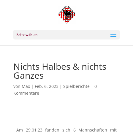
Seite wählen
Nichts Halbes & nichts
Ganzes
von
Max
|
Feb. 6, 2023
|
Spielberichte
|
0
Kommentare
Am 29.01.23 fanden sich 6 Mannschaften mit